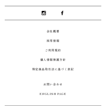
Instagram
Facebook
会社概要
採用情報
ご利用規約
個人情報保護方針
特定商品取引法に基づく表記
お問い合わせ
ENGLISH PAGE